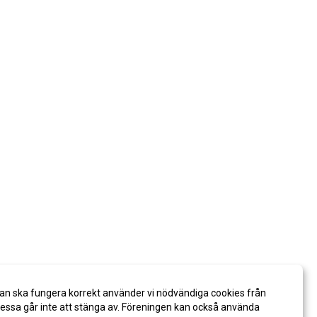
an ska fungera korrekt använder vi nödvändiga cookies från
ssa går inte att stänga av. Föreningen kan också använda