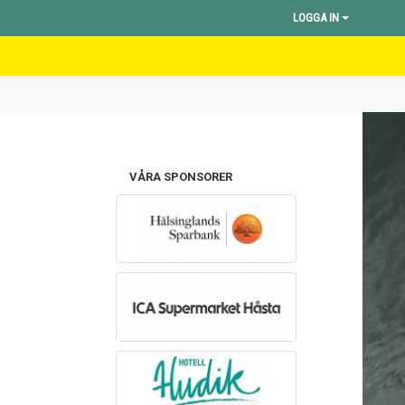
LOGGA IN
VÅRA SPONSORER