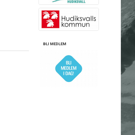
BLI MEDLEM