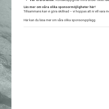
Läs mer om våra olika sponsormöjligheter här!
Tillsammans kan vi göra skillnad – vi hoppas att ni vill vara 
Här kan du läsa mer om våra olika sponsorupplägg