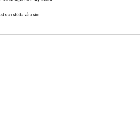
med och stötta våra sim