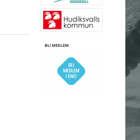
BLI MEDLEM