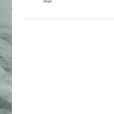
dagar.