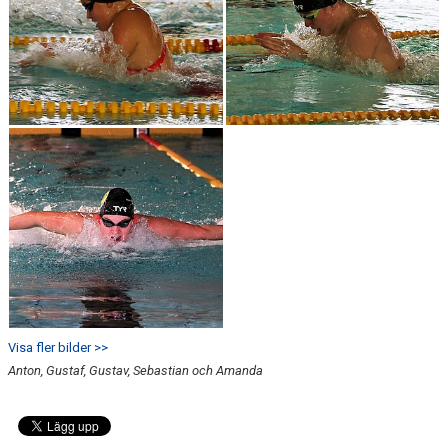
Visa fler bilder >>
Anton, Gustaf, Gustav, Sebastian och Amanda