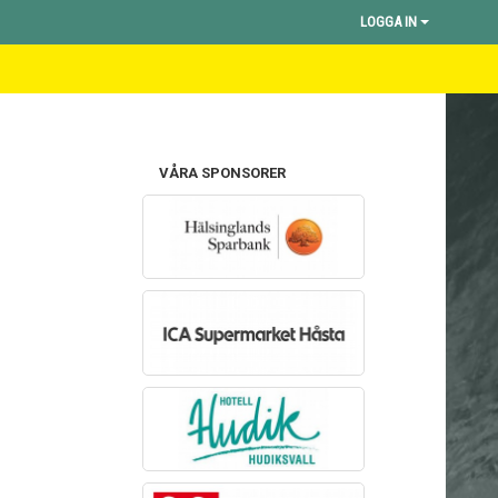
LOGGA IN
VÅRA SPONSORER