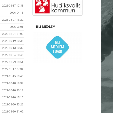
2026-06-17 17:38
2026-04-15
2026-03-27 16:22
BLI MEDLEM
2026-03-01
2022-12-04 21:09
2022-10-19 10:38
2022-10-13 10:32
2022-10-04 20:46
2022-03-29 18:51
2022-01-17 07:34
2021-11-15 19:45
2021-10-18 19:39
2021-10-10 20:12
2021-09-10 15:15
2021-08-30 23:26
2021-08-30 21:02