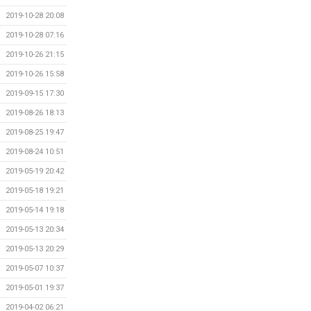
2019-10-28 20:08
2019-10-28 07:16
2019-10-26 21:15
2019-10-26 15:58
2019-09-15 17:30
2019-08-26 18:13
2019-08-25 19:47
2019-08-24 10:51
2019-05-19 20:42
2019-05-18 19:21
2019-05-14 19:18
2019-05-13 20:34
2019-05-13 20:29
2019-05-07 10:37
2019-05-01 19:37
2019-04-02 06:21