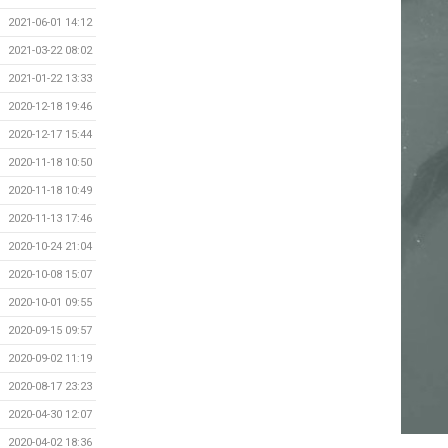
2021-06-01 14:12
2021-03-22 08:02
2021-01-22 13:33
2020-12-18 19:46
2020-12-17 15:44
2020-11-18 10:50
2020-11-18 10:49
2020-11-13 17:46
2020-10-24 21:04
2020-10-08 15:07
2020-10-01 09:55
2020-09-15 09:57
2020-09-02 11:19
2020-08-17 23:23
2020-04-30 12:07
2020-04-02 18:36