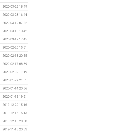
2020-03-26 18:49
2020-03-23 16:44
2020-03-19 07:22
2020-03-15 13:42
2020-03-12 17:45
2020-02-20 15:51
2020-02-18 20:55
2020-02-17 08:39
2020-02-02 11:19
2020-01-27 21:31
2020-01-14 20:36
2020-01-13 19:21
2019-12-20 15:16
2019-12-18 15:13
2019-12-15 20:38
2019-11-13 20:33