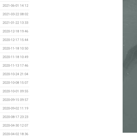
2021-06-01 14:12
2021-03-22 08:02
2021-01-22 13:33
2020-12-18 19:46
2020-12-17 15:44
2020-11-18 10:50
2020-11-18 10:49
2020-11-13 17:46
2020-10-24 21:04
2020-10-08 15:07
2020-10-01 09:55
2020-09-15 09:57
2020-09-02 11:19
2020-08-17 23:23
2020-04-30 12:07
2020-04-02 18:36