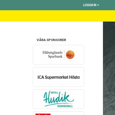
LOGGA IN
VÅRA SPONSORER