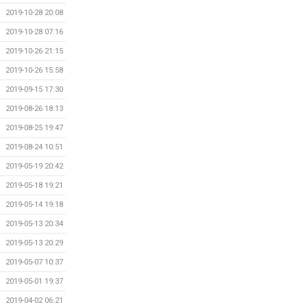
2019-10-28 20:08
2019-10-28 07:16
2019-10-26 21:15
2019-10-26 15:58
2019-09-15 17:30
2019-08-26 18:13
2019-08-25 19:47
2019-08-24 10:51
2019-05-19 20:42
2019-05-18 19:21
2019-05-14 19:18
2019-05-13 20:34
2019-05-13 20:29
2019-05-07 10:37
2019-05-01 19:37
2019-04-02 06:21