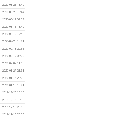
2020-03-26 18:49
2020-03-23 16:44
2020-03-19 07:22
2020-03-15 13:42
2020-03-12 17:45
2020-02-20 15:51
2020-02-18 20:55
2020-02-17 08:39
2020-02-02 11:19
2020-01-27 21:31
2020-01-14 20:36
2020-01-13 19:21
2019-12-20 15:16
2019-12-18 15:13
2019-12-15 20:38
2019-11-13 20:33