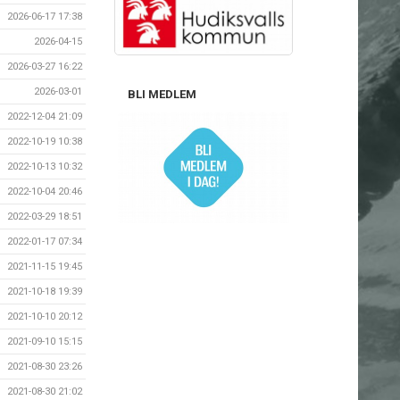
2026-06-17 17:38
2026-04-15
2026-03-27 16:22
2026-03-01
BLI MEDLEM
2022-12-04 21:09
2022-10-19 10:38
2022-10-13 10:32
2022-10-04 20:46
2022-03-29 18:51
2022-01-17 07:34
2021-11-15 19:45
2021-10-18 19:39
2021-10-10 20:12
2021-09-10 15:15
2021-08-30 23:26
2021-08-30 21:02