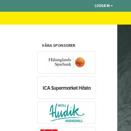
LOGGA IN
VÅRA SPONSORER