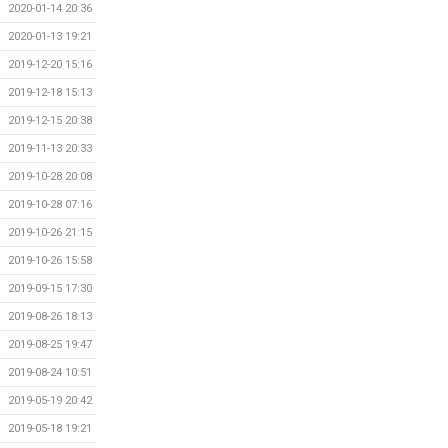
2020-01-14 20:36
2020-01-13 19:21
2019-12-20 15:16
2019-12-18 15:13
2019-12-15 20:38
2019-11-13 20:33
2019-10-28 20:08
2019-10-28 07:16
2019-10-26 21:15
2019-10-26 15:58
2019-09-15 17:30
2019-08-26 18:13
2019-08-25 19:47
2019-08-24 10:51
2019-05-19 20:42
2019-05-18 19:21