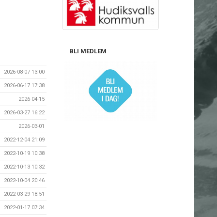
BLI MEDLEM
2026-08-07 13:00
2026-06-17 17:38
2026-04-15
2026-03-27 16:22
2026-03-01
2022-12-04 21:09
2022-10-19 10:38
2022-10-13 10:32
2022-10-04 20:46
2022-03-29 18:51
2022-01-17 07:34