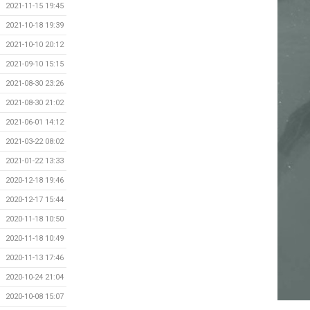
2021-11-15 19:45
2021-10-18 19:39
2021-10-10 20:12
2021-09-10 15:15
2021-08-30 23:26
2021-08-30 21:02
2021-06-01 14:12
2021-03-22 08:02
2021-01-22 13:33
2020-12-18 19:46
2020-12-17 15:44
2020-11-18 10:50
2020-11-18 10:49
2020-11-13 17:46
2020-10-24 21:04
2020-10-08 15:07