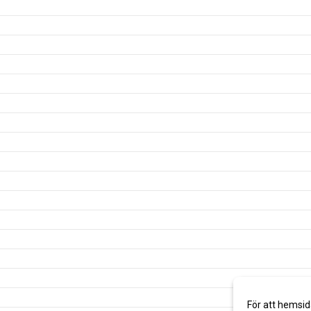
För att hemsid