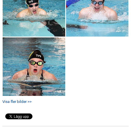
Visa fler bilder >>