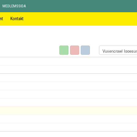
MEDLEMSSIDA
nt
Kontakt