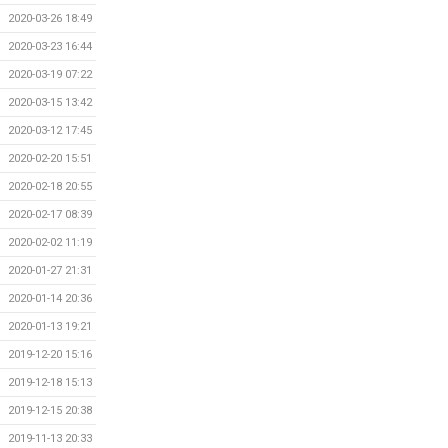
2020-03-26 18:49
2020-03-23 16:44
2020-03-19 07:22
2020-03-15 13:42
2020-03-12 17:45
2020-02-20 15:51
2020-02-18 20:55
2020-02-17 08:39
2020-02-02 11:19
2020-01-27 21:31
2020-01-14 20:36
2020-01-13 19:21
2019-12-20 15:16
2019-12-18 15:13
2019-12-15 20:38
2019-11-13 20:33