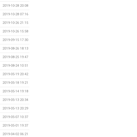
2019-10-28 20:08
2019-10-28 07:16
2019-10-26 21:15
2019-10-26 15:58
2019-09-15 17:30
2019-08-26 18:13
2019-08-25 19:47
2019-08-24 10:51
2019-05-19 20:42
2019-05-18 19:21
2019-05-14 19:18
2019-05-13 20:34
2019-05-13 20:29
2019-05-07 10:37
2019-05-01 19:37
2019-04-02 06:21