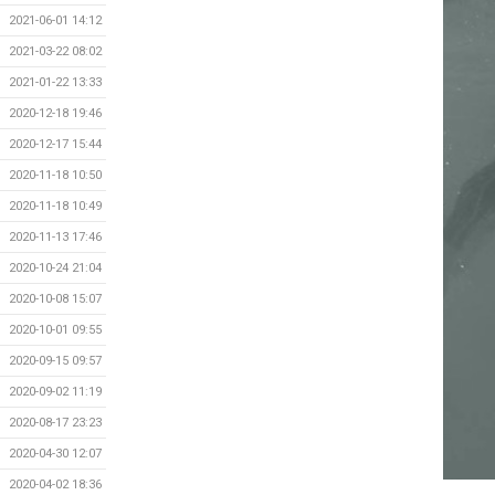
2021-06-01 14:12
2021-03-22 08:02
2021-01-22 13:33
2020-12-18 19:46
2020-12-17 15:44
2020-11-18 10:50
2020-11-18 10:49
2020-11-13 17:46
2020-10-24 21:04
2020-10-08 15:07
2020-10-01 09:55
2020-09-15 09:57
2020-09-02 11:19
2020-08-17 23:23
2020-04-30 12:07
2020-04-02 18:36