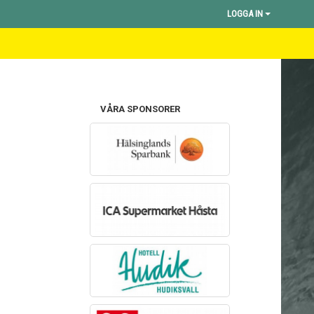
LOGGA IN
VÅRA SPONSORER