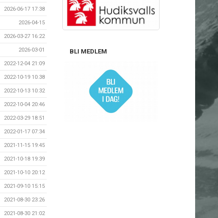
2026-06-17 17:38
2026-04-15
2026-03-27 16:22
2026-03-01
BLI MEDLEM
2022-12-04 21:09
2022-10-19 10:38
2022-10-13 10:32
2022-10-04 20:46
2022-03-29 18:51
2022-01-17 07:34
2021-11-15 19:45
2021-10-18 19:39
2021-10-10 20:12
2021-09-10 15:15
2021-08-30 23:26
2021-08-30 21:02