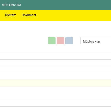
MEDLEMSSIDA
Kontakt
Dokument