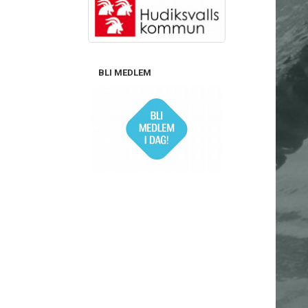
BLI MEDLEM