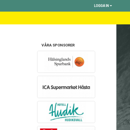
LOGGA IN
VÅRA SPONSORER